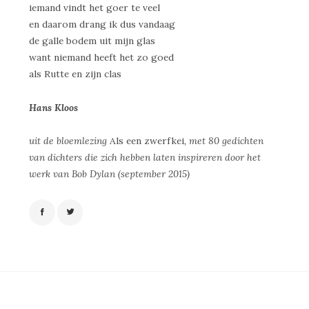
iemand vindt het goer te veel
en daarom drang ik dus vandaag
de galle bodem uit mijn glas
want niemand heeft het zo goed
als Rutte en zijn clas
Hans Kloos
uit de bloemlezing
Als een zwerfkei
, met 80 gedichten
van dichters die zich hebben laten inspireren door het
werk van Bob Dylan (september 2015)